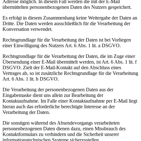
Adresse möglich. In diesem Fall werden die mit der E-Mail
übermittelten personenbezogenen Daten des Nutzers gespeichert.
Es erfolgt in diesem Zusammenhang keine Weitergabe der Daten an
Dritte. Die Daten werden ausschließlich für die Verarbeitung der
Konversation verwendet.
Rechtsgrundlage für die Verarbeitung der Daten ist bei Vorliegen
einer Einwilligung des Nutzers Art. 6 Abs. 1 lit. a DSGVO.
Rechtsgrundlage für die Verarbeitung der Daten, die im Zuge einer
Übersendung einer E-Mail übermittelt werden, ist Art. 6 Abs. 1 lit. f
DSGVO. Zielt der E-Mail-Kontakt auf den Abschluss eines
Vertrages ab, so ist zusätzliche Rechtsgrundlage für die Verarbeitung
Art. 6 Abs. 1 lit. b DSGVO.
Die Verarbeitung der personenbezogenen Daten aus der
Eingabemaske dient uns allein zur Bearbeitung der
Kontaktaufnahme. Im Falle einer Kontaktaufnahme per E-Mail liegt
hieran auch das erforderliche berechtigte Interesse an der
Verarbeitung der Daten.
Die sonstigen während des Absendevorgangs verarbeiteten
personenbezogenen Daten dienen dazu, einen Missbrauch des
Kontaktformulars zu verhindern und die Sicherheit unserer
informationstechnischen Systeme sicherzustellen.