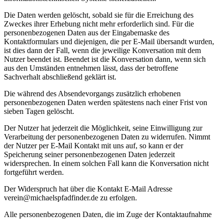
Die Daten werden gelöscht, sobald sie für die Erreichung des
Zweckes ihrer Erhebung nicht mehr erforderlich sind. Für die
personenbezogenen Daten aus der Eingabemaske des
Kontaktformulars und diejenigen, die per E-Mail übersandt wurden,
ist dies dann der Fall, wenn die jeweilige Konversation mit dem
Nutzer beendet ist. Beendet ist die Konversation dann, wenn sich
aus den Umständen entnehmen lässt, dass der betroffene
Sachverhalt abschließend geklärt ist.
Die während des Absendevorgangs zusätzlich erhobenen
personenbezogenen Daten werden spätestens nach einer Frist von
sieben Tagen gelöscht.
Der Nutzer hat jederzeit die Möglichkeit, seine Einwilligung zur
Verarbeitung der personenbezogenen Daten zu widerrufen. Nimmt
der Nutzer per E-Mail Kontakt mit uns auf, so kann er der
Speicherung seiner personenbezogenen Daten jederzeit
widersprechen. In einem solchen Fall kann die Konversation nicht
fortgeführt werden.
Der Widerspruch hat über die Kontakt E-Mail Adresse
verein@michaelspfadfinder.de zu erfolgen.
Alle personenbezogenen Daten, die im Zuge der Kontaktaufnahme