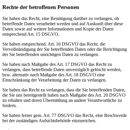
Rechte der betroffenen Personen
Sie haben das Recht, eine Bestätigung darüber zu verlangen, ob
betreffende Daten verarbeitet werden und auf Auskunft über diese
Daten sowie auf weitere Informationen und Kopie der Daten
entsprechend Art. 15 DSGVO.
Sie haben entsprechend. Art. 16 DSGVO das Recht, die
Vervollständigung der Sie betreffenden Daten oder die Berichtigung
der Sie betreffenden unrichtigen Daten zu verlangen.
Sie haben nach Maßgabe des Art. 17 DSGVO das Recht zu
verlangen, dass betreffende Daten unverzüglich gelöscht werden,
bzw. alternativ nach Maßgabe des Art. 18 DSGVO eine
Einschränkung der Verarbeitung der Daten zu verlangen.
Sie haben das Recht zu verlangen, dass die Sie betreffenden Daten,
die Sie uns bereitgestellt haben nach Maßgabe des Art. 20 DSGVO
zu erhalten und deren Übermittlung an andere Verantwortliche zu
fordern.
Sie haben ferner gem. Art. 77 DSGVO das Recht, eine Beschwerde
bei der zuständigen Aufsichtsbehörde einzureichen.