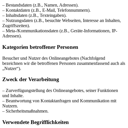
– Bestandsdaten (z.B., Namen, Adressen).
– Kontaktdaten (z.B., E-Mail, Telefonnummern).
– Inhaltsdaten (z.B., Texteingaben).
– Nutzungsdaten (z.B., besuchte Webseiten, Interesse an Inhalten,
Zugriffszeiten).
– Meta-/Kommunikationsdaten (z.B., Geräte-Informationen, IP-
Adressen).
Kategorien betroffener Personen
Besucher und Nutzer des Onlineangebotes (Nachfolgend
bezeichnen wir die betroffenen Personen zusammenfassend auch als
„Nutzer“).
Zweck der Verarbeitung
– Zurverfügungstellung des Onlineangebotes, seiner Funktionen
und Inhalte.
– Beantwortung von Kontaktanfragen und Kommunikation mit
Nutzern.
– Sicherheitsmaßnahmen.
Verwendete Begrifflichkeiten