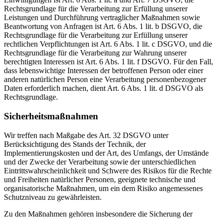
Rechtsgrundlage für die Verarbeitung zur Erfüllung unserer
Leistungen und Durchführung vertraglicher Maßnahmen sowie
Beantwortung von Anfragen ist Art. 6 Abs. 1 lit. b DSGVO, die
Rechtsgrundlage für die Verarbeitung zur Erfüllung unserer
rechtlichen Verpflichtungen ist Art. 6 Abs. 1 lit. c DSGVO, und die
Rechtsgrundlage für die Verarbeitung zur Wahrung unserer
berechtigten Interessen ist Art. 6 Abs. 1 lit. f DSGVO. Für den Fall,
dass lebenswichtige Interessen der betroffenen Person oder einer
anderen natürlichen Person eine Verarbeitung personenbezogener
Daten erforderlich machen, dient Art. 6 Abs. 1 lit. d DSGVO als
Rechtsgrundlage.
Sicherheitsmaßnahmen
Wir treffen nach Maßgabe des Art. 32 DSGVO unter
Berücksichtigung des Stands der Technik, der
Implementierungskosten und der Art, des Umfangs, der Umstände
und der Zwecke der Verarbeitung sowie der unterschiedlichen
Eintrittswahrscheinlichkeit und Schwere des Risikos für die Rechte
und Freiheiten natürlicher Personen, geeignete technische und
organisatorische Maßnahmen, um ein dem Risiko angemessenes
Schutzniveau zu gewährleisten.
Zu den Maßnahmen gehören insbesondere die Sicherung der