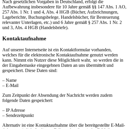
Nach gesetzlichen Vorgaben in Deutschland, erfolgt die
Aufbewahrung insbesondere für 10 Jahre gemäß §§ 147 Abs. 1 AO,
257 Abs. 1 Nr. 1 und 4, Abs. 4 HGB (Bücher, Aufzeichnungen,
Lageberichte, Buchungsbelege, Handelsbücher, für Besteuerung
relevanter Unterlagen, etc.) und 6 Jahre gemäß § 257 Abs. 1 Nr. 2
und 3, Abs. 4 HGB (Handelsbriefe).
Kontaktaufnahme
Auf unserer Internetseite ist ein Kontaktformular vorhanden,
welches für die elektronische Kontaktaufnahme genutzt werden
kann. Nimmt ein Nutzer diese Möglichkeit wahr, so werden die in
der Eingabemaske eingegebnen Daten an uns übermittelt und
gespeichert. Diese Daten sind:
– Name
– E-Mail
Zum Zeitpunkt der Absendung der Nachricht werden zudem
folgende Daten gespeichert:
– IP Adresse
– Sendezeitpunkt
Alternativ ist eine Kontaktaufnahme über die bereitgestellte E-Mail-