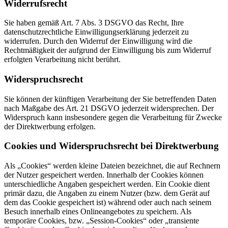
Widerrufsrecht
Sie haben gemäß Art. 7 Abs. 3 DSGVO das Recht, Ihre
datenschutzrechtliche Einwilligungserklärung jederzeit zu
widerrufen. Durch den Widerruf der Einwilligung wird die
Rechtmäßigkeit der aufgrund der Einwilligung bis zum Widerruf
erfolgten Verarbeitung nicht berührt.
Widerspruchsrecht
Sie können der künftigen Verarbeitung der Sie betreffenden Daten
nach Maßgabe des Art. 21 DSGVO jederzeit widersprechen. Der
Widerspruch kann insbesondere gegen die Verarbeitung für Zwecke
der Direktwerbung erfolgen.
Cookies und Widerspruchsrecht bei Direktwerbung
Als „Cookies“ werden kleine Dateien bezeichnet, die auf Rechnern
der Nutzer gespeichert werden. Innerhalb der Cookies können
unterschiedliche Angaben gespeichert werden. Ein Cookie dient
primär dazu, die Angaben zu einem Nutzer (bzw. dem Gerät auf
dem das Cookie gespeichert ist) während oder auch nach seinem
Besuch innerhalb eines Onlineangebotes zu speichern. Als
temporäre Cookies, bzw. „Session-Cookies“ oder „transiente